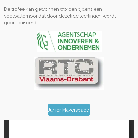
De trofee kan gewonnen worden tijdens een
voetbaltornooi dat door dezelfde leerlingen wordt
georganiseerd.....
Junior Makerspace